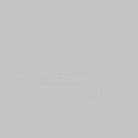
-11取貨60元
全家 取貨付款60元
詢問商品
! 保障您每一筆付款 !
上架時間
本頁面最後編輯時間
2026-06-01 16:33:06
2026-06-01 16:33