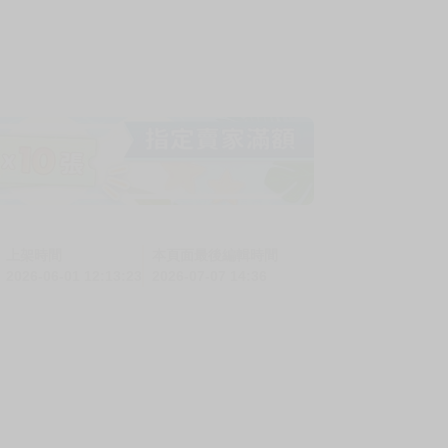
上架時間
本頁面最後編輯時間
2026-06-01 12:13:23
2026-07-07 14:36