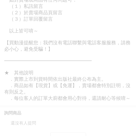
詢問商品
還沒有人提問