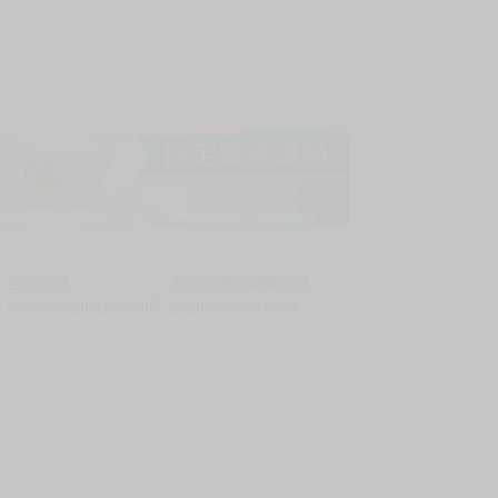
上架時間
本頁面最後編輯時間
2026-05-28 12:04:05
2026-05-28 16:08