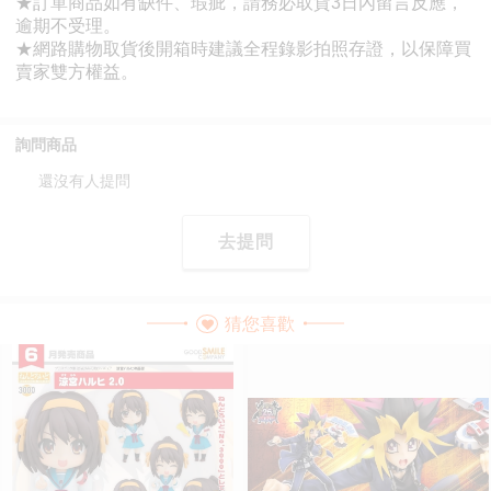
詢問商品
還沒有人提問
去提問
猜您喜歡