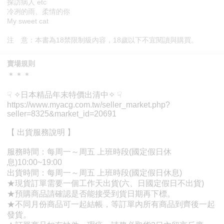
探訪病人 etc
冷冽的雨、柔情的你
My sweet cat
注 意：本書為18禁限制級內容，18歲以下不宜閱讀與購買。
賣場規則