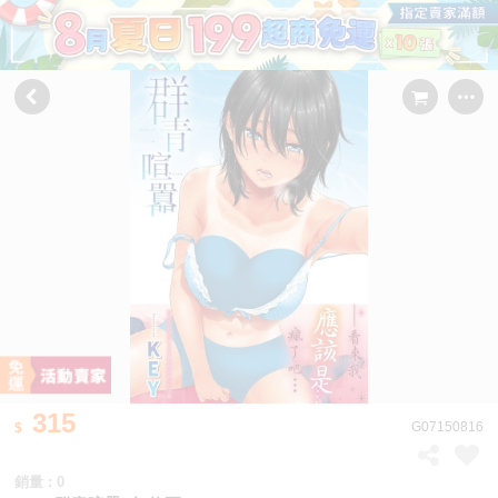
315
G07150816
銷量 : 0