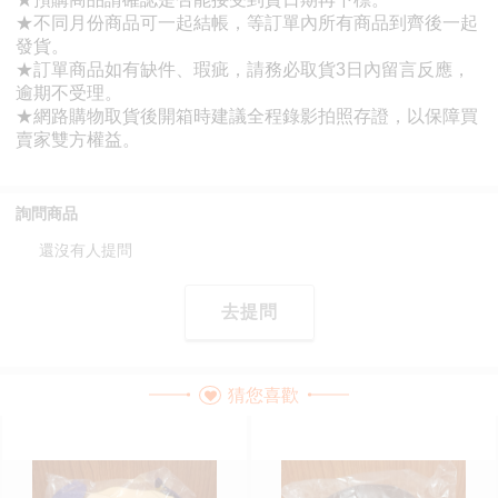
詢問商品
還沒有人提問
去提問
猜您喜歡