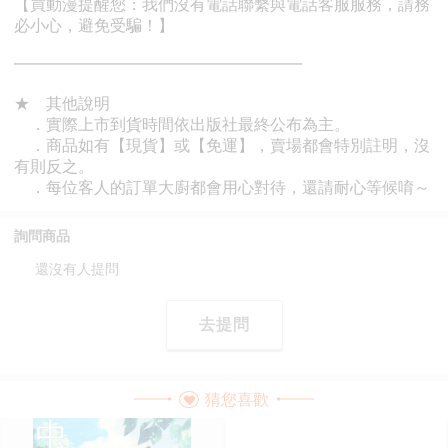
詢問商品
還沒有人提問
去提問
猜您喜歡