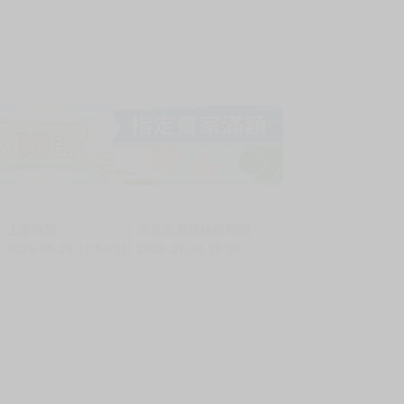
上架時間
本頁面最後編輯時間
2026-05-26 17:54:11
2026-07-24 15:02