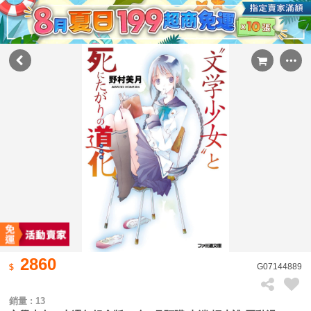
2860
G07144889
銷量 : 13