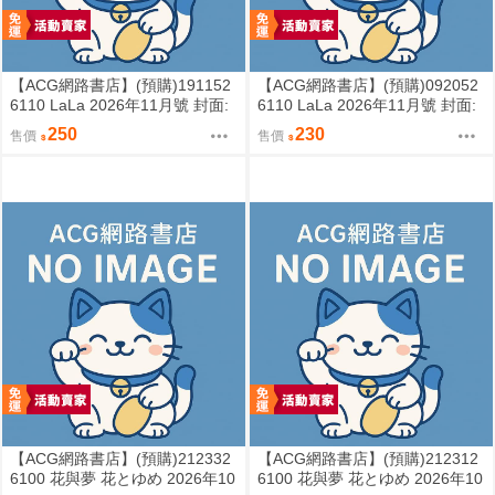
【ACG網路書店】(預購)191152
【ACG網路書店】(預購)092052
6110 LaLa 2026年11月號 封面:
6110 LaLa 2026年11月號 封面:
花はことりを好きすぎる
學園奶爸 附:50周年紀念 全明星
250
230
售價
售價
撲克牌
【ACG網路書店】(預購)212332
【ACG網路書店】(預購)212312
6100 花與夢 花とゆめ 2026年10
6100 花與夢 花とゆめ 2026年10