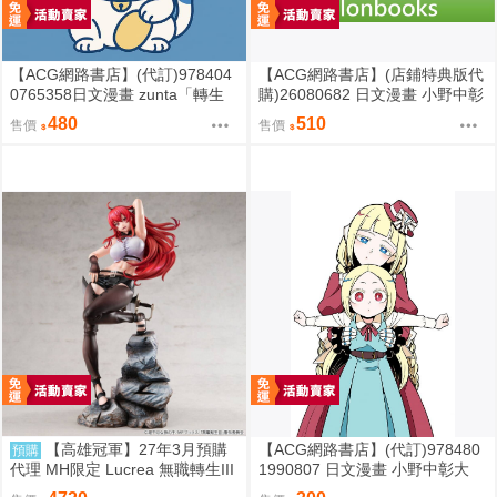
【ACG網路書店】(代訂)978404
【ACG網路書店】(店鋪特典版代
0765358日文漫畫 zunta「轉生
購)26080682 日文漫畫 小野中彰
競技場 転生コロシアム 精選全彩
大「夢想成為魔法少女 / 魔法少
480
510
售價
售價
版 わからせセレクション2」
女にあこがれて (13)」
【高雄冠軍】27年3月預購
【ACG網路書店】(代訂)978480
預購
代理 MH限定 Lucrea 無職轉生III
1990807 日文漫畫 小野中彰大
艾莉絲 高約27公分 免訂金
「夢想成為魔法少女 / 魔法少女