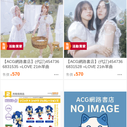
【ACG網路書店】(代訂)454736
【ACG網路書店】(代訂)454736
6831535 =LOVE 21th單曲
6831528 =LOVE 21th單曲
「恋、はじめました。」Type-B
「恋、はじめました。」Type-A
570
570
售價
售價
(CD+BD)
(CD+BD)