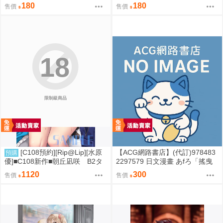
月20日號 附:多聞君 學生證風小
月5日號 附:ミユキ蜜蜂 画業20周
180
180
售價
售價
卡
年紀念資料夾
18
限制級商品
[C108預約][Rip@Lip][水原
【ACG網路書店】(代訂)978483
預購
優]■C108新作■朝丘凪咲 B2タ
2297579 日文漫畫 あfろ「搖曳
ペストリー(Wスエード) B2掛軸
露營△ / ゆるキャン△ (19)」
1120
300
售價
售價