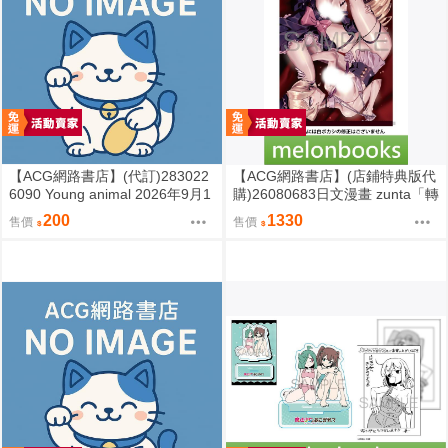
【ACG網路書店】(代訂)283022
【ACG網路書店】(店鋪特典版代
6090 Young animal 2026年9月1
購)26080683日文漫畫 zunta「轉
1日號
生競技場 転生コロシアム 精選全
200
1330
售價
售價
彩版 わからせセレクション2」