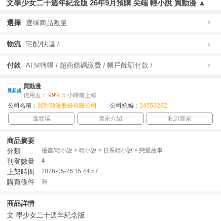
文學少女二十週年紀念版 26年9月預購 尖端 輕小說 買動漫 ▲
選擇
選擇商品數量
物流
宅配/快遞 /
付款
ATM轉帳 / 超商條碼繳費 / 帳戶餘額付款 /
買動漫
信用度：
99%
5 小時前上線
公司名稱：
買對動漫股份有限公司
公司統編：
24553282
逛賣場
賣家介紹
私訊賣家
商品摘要
分類
漫畫/輕小說 > 輕小說 > 日系輕小說 > 戀愛故事
刊登數量
4
上架時間
2026-05-26 15:44:57
購買條件
無
商品詳情
文 學少女二十週年紀念版