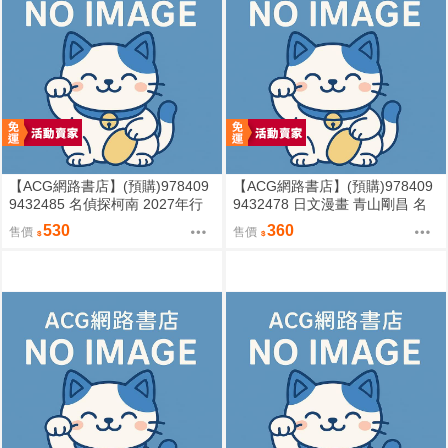
【ACG網路書店】(預購)978409
【ACG網路書店】(預購)978409
9432485 名偵探柯南 2027年行
9432478 日文漫畫 青山剛昌 名
事曆 手帳本
偵探柯南 (109) 特裝版 附：分鏡
530
360
售價
售價
圖卡片套組