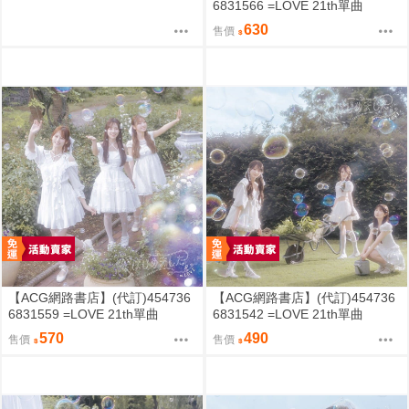
いかわ
6831566 =LOVE 21th單曲
「恋、はじめました。」Type-E
630
售價
完全生產限定盤
【ACG網路書店】(代訂)454736
【ACG網路書店】(代訂)454736
6831559 =LOVE 21th單曲
6831542 =LOVE 21th單曲
「恋、はじめました。」Type-D
「恋、はじめました。」Type-C
570
490
售價
售價
(CD+BD)
(CD+BD)