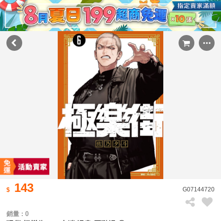
143
G07144720
銷量 : 0