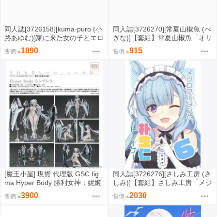
同人誌[3726158][kuma-puro (小
同人誌[3726270][常夏山椒魚 (ぺ
路あゆむ)]家に来た女の子とエロ
ぎな)]【套組】常夏山椒魚「オリ
本みたいな事をした【特典】 (原
ジナル本」セット (原創)
1090
915
售價
售價
創)
[魔王小屋] 現貨 代理版 GSC fig
同人誌[3726276][さしみ工房 (さ
ma Hyper Body 勝利女神：妮姬
しみ)]【套組】さしみ工房「メジ
灰姑娘
ロアルダンと朴念仁トレーナ
3900
2030
售價
售價
ー」セット (Uma娘)