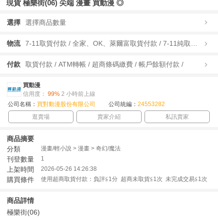
現貨 極樂街(06) 尖端 漫畫 買動漫 ◎
選擇
選擇商品數量
物流
7-11取貨付款 / 全家、OK、萊爾富取貨付款 / 7-11純取貨 / 全家、OK、萊爾富純取貨 / 宅配/快遞 /
付款
取貨付款 / ATM轉帳 / 超商條碼繳費 / 帳戶餘額付款 /
買動漫
信用度：
99%
2 小時前上線
公司名稱：
買對動漫股份有限公司
公司統編：
24553282
逛賣場
賣家介紹
私訊賣家
商品摘要
分類
漫畫/輕小說 > 漫畫 > 奇幻/魔法
刊登數量
1
上架時間
2026-05-26 14:26:38
購買條件
使用超商取貨付款：負評≦1分 超商未取貨≦1次 未完成交易≦1次
商品詳情
極樂街(06)