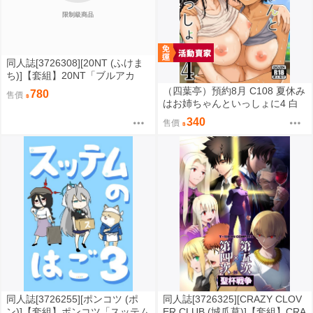
限制級商品
同人誌[3726308][20NT (ふけま
ち)]【套組】20NT「ブルアカ
本」セット (蔚藍檔案)
（四葉亭）預約8月 C108 夏休み
780
售價
はお姉ちゃんといっしょに4 白
蜜モチ
340
售價
同人誌[3726255][ポンコツ (ポ
同人誌[3726325][CRAZY CLOV
ン)]【套組】ポンコツ「スッテム
ER CLUB (城爪草)]【套組】CRA