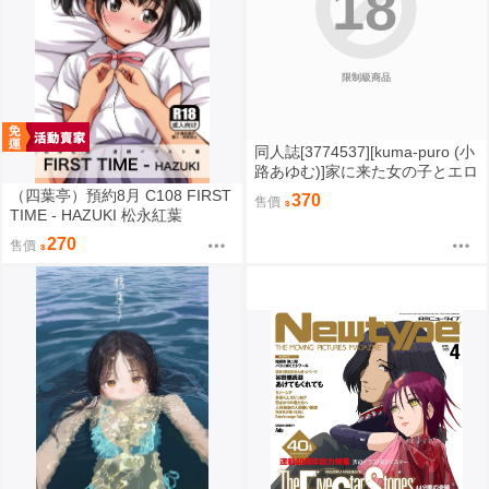
18
限制級商品
同人誌[3774537][kuma-puro (小
路あゆむ)]家に来た女の子とエロ
本みたいな事をした【特典】 (原
（四葉亭）預約8月 C108 FIRST
370
售價
創)
TIME - HAZUKI 松永紅葉
270
售價