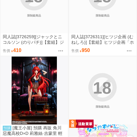
限制級商品
限制級商品
同人誌[3726259][ジャックとニ
同人誌[3726311][ヒツジ企画 (む
コルソン (のりパチ)]【套組】ジ
ねしろ)]【套組】ヒツジ企画「ホ
ャックとニコルソン「たんさく
ロライブ」セット (hololive )
410
950
售價
售價
費用の稼ぎ方」セット (原創)
18
限制級商品
[魔王小屋] 預購 再販 角川
預購
惡魔高校D×D 莉雅絲·吉蒙里 輕