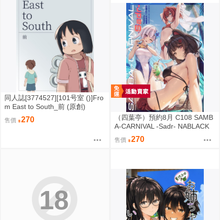
同人誌[3774527][101号室 ()]Fro
m East to South_前 (原創)
（四葉亭）預約8月 C108 SAMB
270
售價
A-CARNIVAL -Sadr- NABLACK
270
售價
18