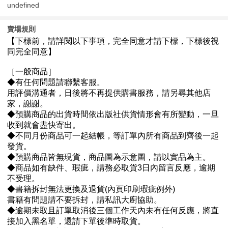
undefined
賣場規則