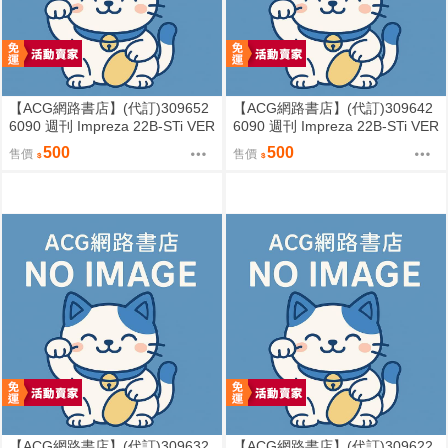
【ACG網路書店】(代訂)309652
【ACG網路書店】(代訂)309642
6090 週刊 Impreza 22B-STi VER
6090 週刊 Impreza 22B-STi VER
SION をつくる (7)
SION をつくる (6)
500
500
售價
售價
【ACG網路書店】(代訂)309632
【ACG網路書店】(代訂)309622