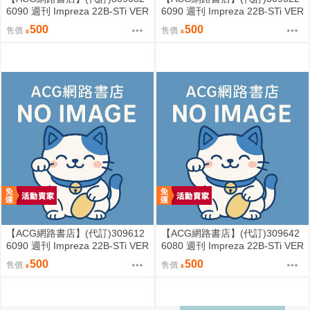
6090 週刊 Impreza 22B-STi VER
6090 週刊 Impreza 22B-STi VER
SION をつくる (5)
SION をつくる (4)
500
500
售價
售價
【ACG網路書店】(代訂)309612
【ACG網路書店】(代訂)309642
6090 週刊 Impreza 22B-STi VER
6080 週刊 Impreza 22B-STi VER
SION をつくる (3)
SION をつくる (2)
500
500
售價
售價