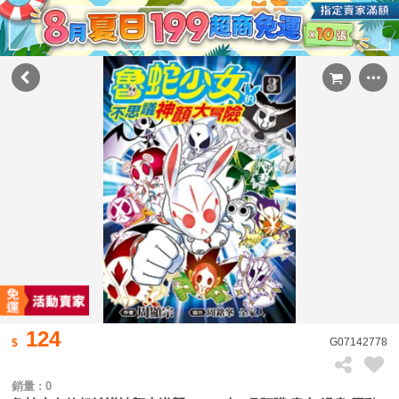
124
G07142778
銷量 : 0