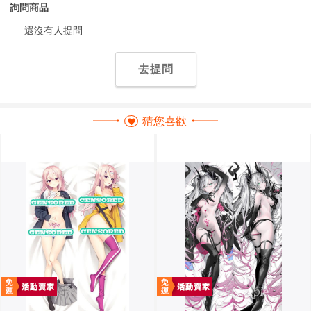
詢問商品
還沒有人提問
去提問
猜您喜歡