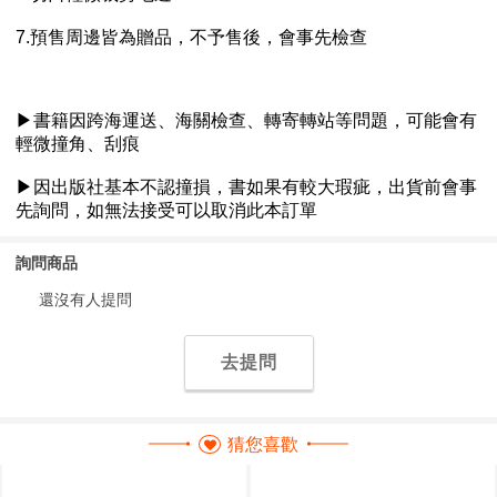
詢問商品
還沒有人提問
去提問
猜您喜歡