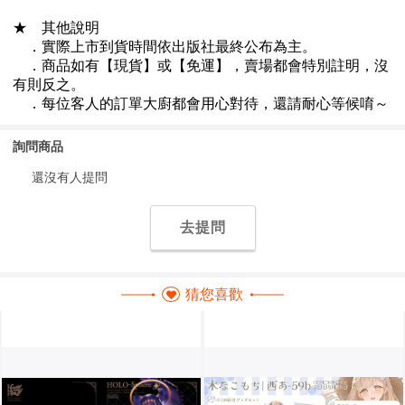
詢問商品
還沒有人提問
去提問
猜您喜歡