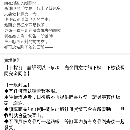
而在混亂的縫隙間，
命運般的「交易」找上了韓彩兒：
只要救朴潤秀一命，
他便給她渴望已久的自由。
然而交易從來不是救贖，
更像一條把她往深處拖去的繩索。
就在她以為一切告一段落時，
最不願再面對的前男友，
卻再次站到了她的面前——
賣場規則