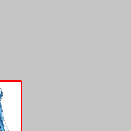
上架時間
本頁面最後編輯時間
2026-05-18 14:39:15
2026-07-14 18:32