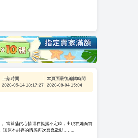
上架時間
本頁面最後編輯時間
2026-05-14 18:17:27
2026-08-04 15:04
…。當菖蒲的心情還在搖擺不定時，出現在她面前
，讓原本封存的情感再次蠢蠢欲動……。