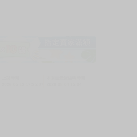
上架時間
本頁面最後編輯時間
2026-05-13 17:35:07
2026-08-04 15:04