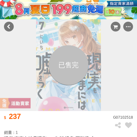
已售完
237
G07102518
銷量 : 1