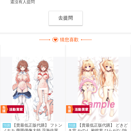
還沒有人提問
去提問
猜您喜歡
【賣最低正版代購】 フトン
【賣最低正版代購】 どきど
預購
預購
ノナカ 學園偶像大師 花海佑芽
き堂 かのん 抱枕套 ひらがな 09