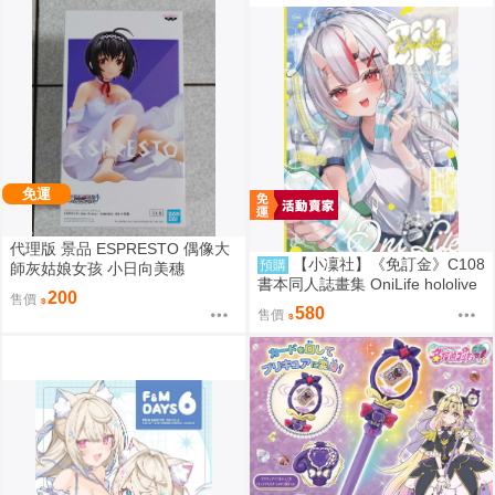
免運
代理版 景品 ESPRESTO 偶像大
【小凜社】《免訂金》C108
預購
師灰姑娘女孩 小日向美穗
書本同人誌畫集 OniLife hololive
200
售價
百鬼綾目
580
售價