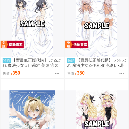
【賣最低正版代購】 ぶるぶ
【賣最低正版代購】 ぶるぶ
預購
預購
れ 魔法少女☆伊莉雅 美遊 泳裝
れ 魔法少女☆伊莉雅 克洛伊·馮·
抱枕套 藤川大智 0827
愛因茲貝倫 泳裝 抱枕套 藤川大
350
350
售價
售價
智 0827