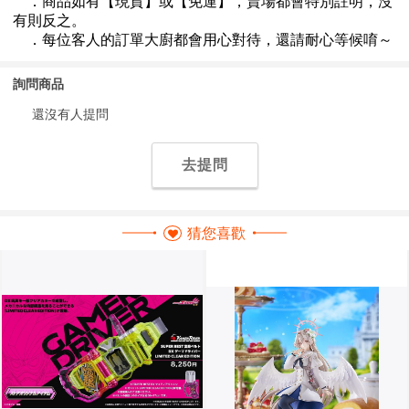
詢問商品
還沒有人提問
去提問
猜您喜歡