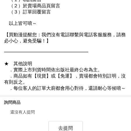
詢問商品
還沒有人提問
去提問