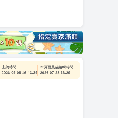
上架時間
本頁面最後編輯時間
2026-05-08 16:43:35
2026-07-28 16:29