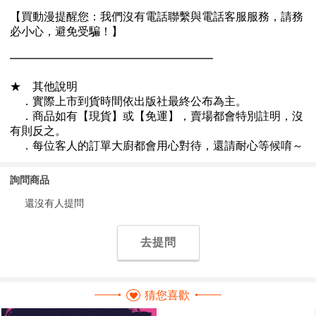
詢問商品
還沒有人提問
去提問
猜您喜歡