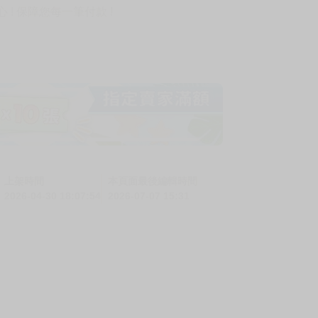
! 保障您每一筆付款 !
上架時間
本頁面最後編輯時間
2026-04-30 18:07:54
2026-07-07 15:31