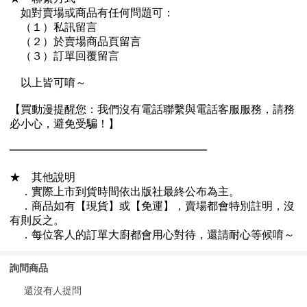
詢問商品
還沒有人提問