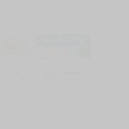
上架時間
本頁面最後編輯時間
2026-04-30 16:46:37
2026-07-15 18:49