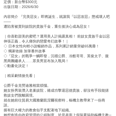
定價：新台幣$300元
出版日期：2026/6/30
內容簡介 『完美惡女』即將誕生，就讓我『以惡攻惡』懲戒壞人吧
——
遭陷害被賣到妓院的貴族千金，重生後決心成為惡女！
｜你喜歡甜美的蜜吧？運用美人計揭露真相！ 前妓女貴族千金以惡
伸張正義，令人痛快的戀愛奇幻故事！｜
◇ 日本女性向輕小說暢銷作品，系列累計銷量突破65萬冊！
◇ 獨家收錄 加筆番外故事
◇『惡女』的戰爭一觸即發，沉穩公爵、冷酷哥哥、英俊太子、腹
黑商團繼承人……眾美男宣布加入戰局！
◇動畫化決定！
｜精采劇情搶先看｜
公爵千金克勞迪雅相當煩惱。
她女扮男裝潛入老巢妓院，雖成功擊退惡德貴族，卻沒有手段能拯
救妓女們脫離困境。
就在她前往貿易大國雅蘭凱涅爾視察時，樞機主教帶來了一份商
談。
握有巨大權力的教會似乎支配著地下組織。
她想創造由政府管理的公娼制度，於是表面上假裝要協助樞機主教─