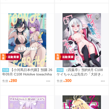
【小河馬日本代購】預購 26
（四葉亭）預約8月 C108
預購
預購
年09月 C108 Hololive towachiha
ケイちゃんは先生の「大好き」
album2 繪師:柊シン
に弱い morito
280
300
售價
售價