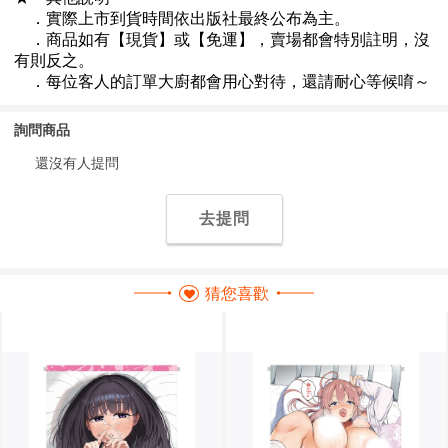
詢問商品
還沒有人提問
去提問
猜您喜歡