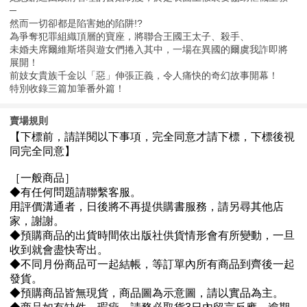
─
然而一切卻都是陷害她的陷阱!?
為爭奪犯罪組織頂層的寶座，將聯合王國王太子、殺手、
未婚夫席爾維斯塔與遊女們捲入其中，一場在異國的爾虞我詐即將
展開！
前妓女貴族千金以「惡」伸張正義，令人痛快的奇幻故事開幕！
特別收錄三篇加筆番外篇！
賣場規則