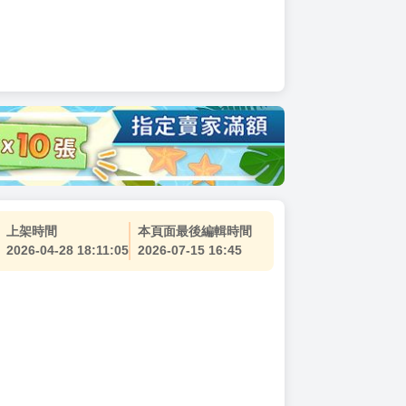
上架時間
本頁面最後編輯時間
2026-04-28 18:11:05
2026-07-15 16:45