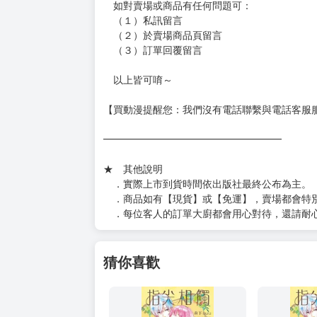
如對賣場或商品有任何問題可：
（１）私訊留言
（２）於賣場商品頁留言
（３）訂單回覆留言
以上皆可唷～
【買動漫提醒您：我們沒有電話聯繫與電話客服
━━━━━━━━━━━━━━━━━━
★ 其他說明
．實際上市到貨時間依出版社最終公布為主。
．商品如有【現貨】或【免運】，賣場都會特
．每位客人的訂單大廚都會用心對待，還請耐
猜你喜歡