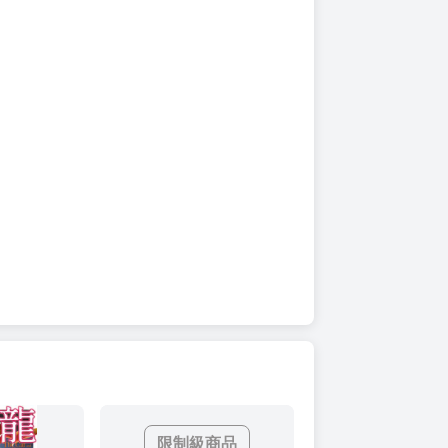
限制級商品