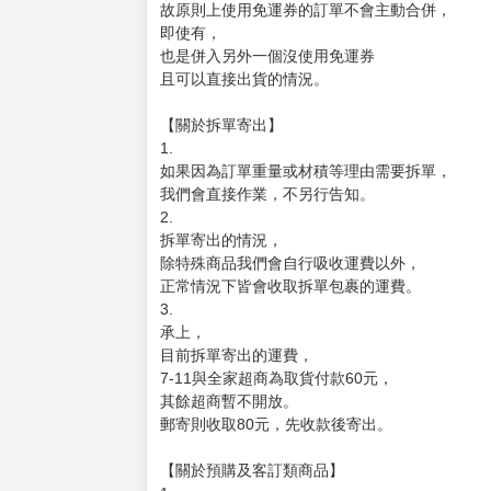
故原則上使用免運券的訂單不會主動合併，
即使有，
也是併入另外一個沒使用免運券
且可以直接出貨的情況。
【關於拆單寄出】
1.
如果因為訂單重量或材積等理由需要拆單，
我們會直接作業，不另行告知。
2.
拆單寄出的情況，
除特殊商品我們會自行吸收運費以外，
正常情況下皆會收取拆單包裹的運費。
3.
承上，
目前拆單寄出的運費，
7-11與全家超商為取貨付款60元，
其餘超商暫不開放。
郵寄則收取80元，先收款後寄出。
【關於預購及客訂類商品】