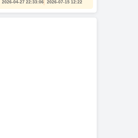
2026-04-27 22:33:06
2026-07-15 12:22