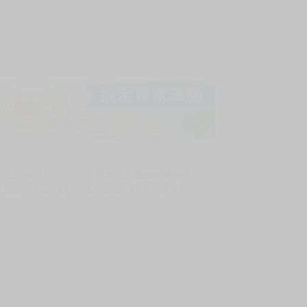
上架時間
本頁面最後編輯時間
2026-04-24 16:45:12
2026-07-06 20:47