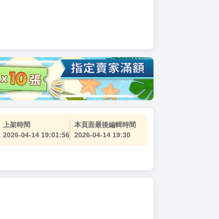
上架時間
本頁面最後編輯時間
2026-04-14 19:01:56
2026-04-14 19:30