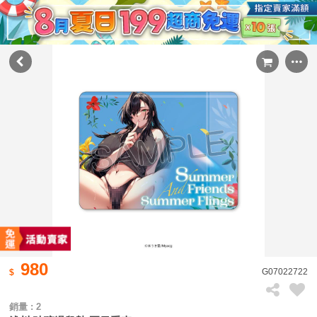
980
G07022722
銷量 : 2