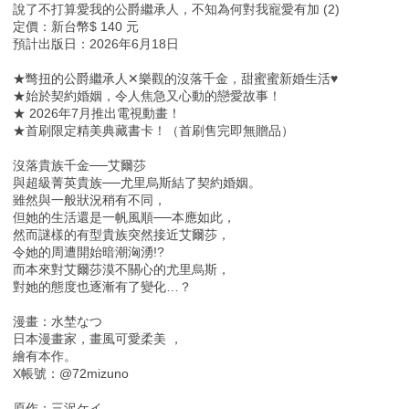
說了不打算愛我的公爵繼承人，不知為何對我寵愛有加 (2)
定價：新台幣$ 140 元
預計出版日：2026年6月18日
★彆扭的公爵繼承人✕樂觀的沒落千金，甜蜜蜜新婚生活♥
★始於契約婚姻，令人焦急又心動的戀愛故事！
★ 2026年7月推出電視動畫！
★首刷限定精美典藏書卡！（首刷售完即無贈品）
沒落貴族千金──艾爾莎
與超級菁英貴族──尤里烏斯結了契約婚姻。
雖然與一般狀況稍有不同，
但她的生活還是一帆風順──本應如此，
然而謎樣的有型貴族突然接近艾爾莎，
令她的周遭開始暗潮洶湧!?
而本來對艾爾莎漠不關心的尤里烏斯，
對她的態度也逐漸有了變化…？
漫畫：水埜なつ
日本漫畫家，畫風可愛柔美 ，
繪有本作。
X帳號：@72mizuno
原作：三沢ケイ