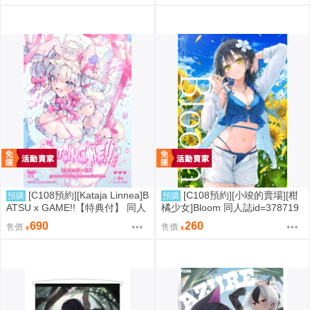
[C108預約][Kataja Linnea]B
[C108預約][小竣的賣場][柑
預購
預購
ATSU x GAME!!【特典付】 同人
橘少女]Bloom 同人誌id=378719
誌id=3787280
8
690
260
售價
售價