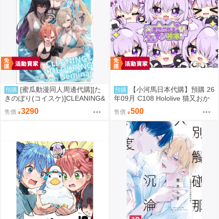
[蜜瓜動漫同人周邊代購][た
【小河馬日本代購】預購 26
預購
預購
きのぼり(コイスケ)]CLEANING&
年09月 C108 Hololive 猫又おか
COLOURING with Seminar メ
ゆのMOGUMOGUマジ神本 繪
3290
500
售價
售價
ロンブックス新刊セット【メロ
師:むーらん 神岡ちろる
ン限定特典付】【B2Wスエード
タペストリー】(蔚藍檔案)(B2掛
軸特典版)(同人誌)