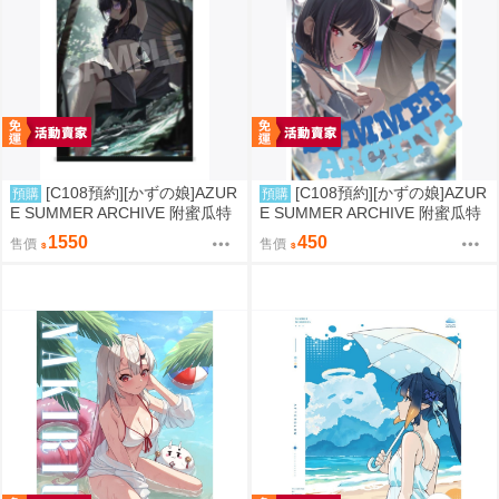
[C108預約][かずの娘]AZUR
[C108預約][かずの娘]AZUR
預購
預購
E SUMMER ARCHIVE 附蜜瓜特
E SUMMER ARCHIVE 附蜜瓜特
典小卡+B2掛軸 蔚藍檔案 同人誌i
典小卡 蔚藍檔案 同人誌id=3786
1550
450
售價
售價
d=3726220
337