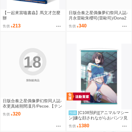
【一起來當嗑書蟲】馬文才怎麼
日版合奏之星偶像夢幻祭同人誌-
辦
月永雷歐朱櫻司(雷歐司)/Dona2
【Love Sweet Sweet】
213
340
售價
售價
18
限制級商品
日版合奏之星偶像夢幻祭同人誌-
衣更真緒朔間凜月/Pecoe.【テン
プテェション スカァレット】
[C108預約][アニマルマシー
預購
320
售價
ン]嫌な顔されながらおパンツ見
せてもらいたい本14 附蜜瓜特典
1380
售價
A4資料夾+B2掛軸 同人誌id=372