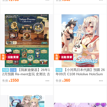
【我家遊樂器】26年1
【小河馬日本代購】預購 26
預購
訂金
預購
2月預購 Re-ment盒玩 史努比 古
年09月 C108 Hololive HoloSum
董立體場景2
mer 繪師:李神の落書き場
1550
360
售價
售價