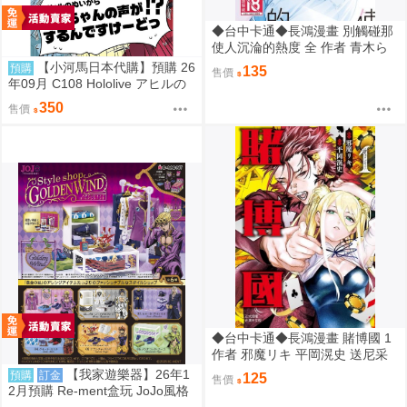
◆台中卡通◆長鴻漫畫 別觸碰那
使人沉淪的熱度 全 作者 青木ら
き 送尼采書套
【小河馬日本代購】預購 26
預購
135
售價
年09月 C108 Hololive アヒルの
ぬいからスバちゃんの声がする
350
售價
んですけーどっ 繪師:MALINO
◆台中卡通◆長鴻漫畫 賭博國 1
作者 邪魔リキ 平岡滉史 送尼采
書套
【我家遊樂器】26年1
預購
訂金
125
售價
2月預購 Re-ment盒玩 JoJo風格