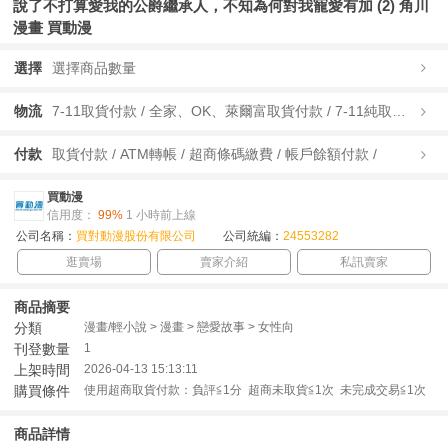
說了不打算愛我的公爵繼承人，不知為何對我寵愛有加 (2) 角川
漫畫 買動漫
選擇
選擇商品數量
物流
7-11取貨付款 / 全家、OK、萊爾富取貨付款 / 7-11純取貨 / 全家、OK、萊爾富純取貨 / 宅配/快遞 /
付款
取貨付款 / ATM轉帳 / 超商條碼繳費 / 帳戶餘額付款 /
買動漫
信用度：
99%
1 小時前上線
公司名稱：
買對動漫股份有限公司
公司統編：
24553282
逛賣場
賣家介紹
私訊賣家
商品摘要
分類
漫畫/輕小說 > 漫畫 > 戀愛故事 > 女性向
刊登數量
1
上架時間
2026-04-13 15:13:11
購買條件
使用超商取貨付款：負評≦1分 超商未取貨≦1次 未完成交易≦1次
商品詳情