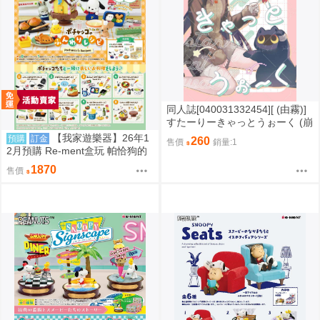
同人誌[040031332454][ (由霧)]
すたーりーきゃっとうぉーく (崩
壞星穹鐵道)刃 景元
【我家遊樂器】26年1
預購
訂金
260
售價
銷量:1
2月預購 Re-ment盒玩 帕恰狗的
鬆軟食譜
1870
售價