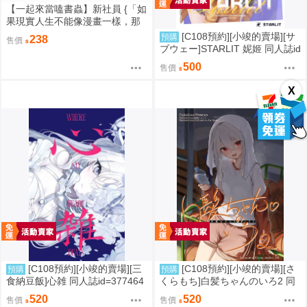
【一起來當嗑書蟲】新社員 {「如
果現實人生不能像漫畫一樣，那
就是現實人生的錯！」}
[C108預約][小竣的賣場][サ
預購
238
售價
ブウェー]STARLIT 妮姬 同人誌id
=3785606
500
售價
X
[C108預約][小竣的賣場][三
[C108預約][小竣的賣場][さ
預購
預購
食納豆飯]心雑 同人誌id=377464
くらもち]白髪ちゃんのいろ2 同
3
人誌id=3784093
520
520
售價
售價