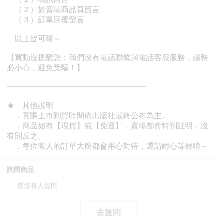
詢問商品
還沒有人提問
去提問