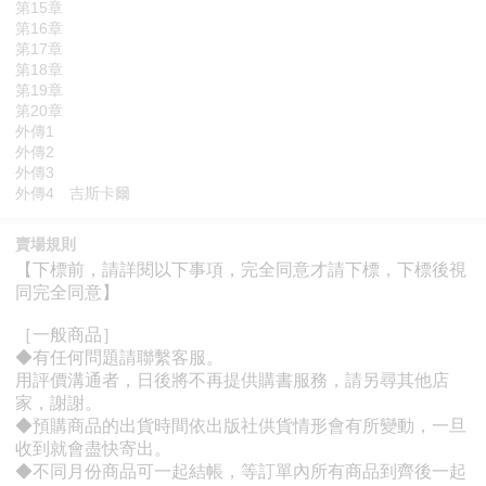
第15章
第16章
第17章
第18章
第19章
第20章
外傳1
外傳2
外傳3
外傳4 吉斯卡爾
賣場規則