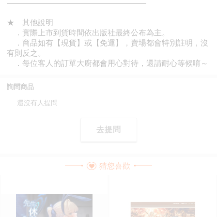
詢問商品
還沒有人提問
去提問
猜您喜歡