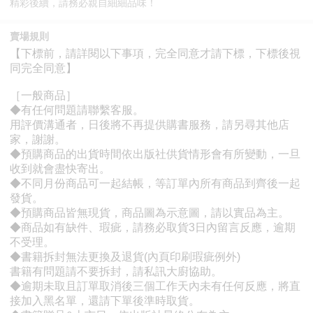
精彩後續，請務必親自細細品味！
賣場規則