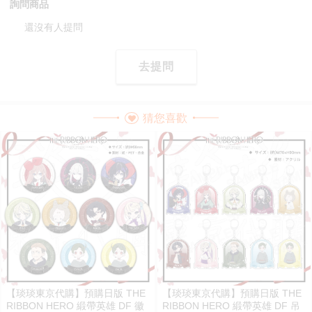
詢問商品
還沒有人提問
去提問
猜您喜歡
【琰琰東京代購】預購日版 THE
【琰琰東京代購】預購日版 THE
RIBBON HERO 緞帶英雄 DF 徽
RIBBON HERO 緞帶英雄 DF 吊