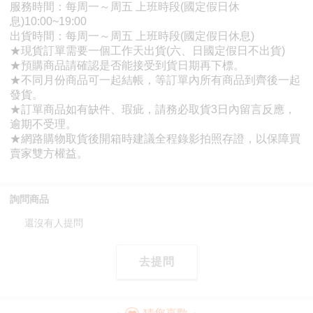
詢問商品
還沒有人提問
去提問