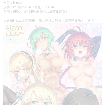
作者：Hisasi
規格：B5 黑白154P+彩色30P 184P
售價：650元（限制級 未滿十八歲禁止購買）
☆★由Hisasi正式授權，在台灣推出無修正繁體中文版！！★☆