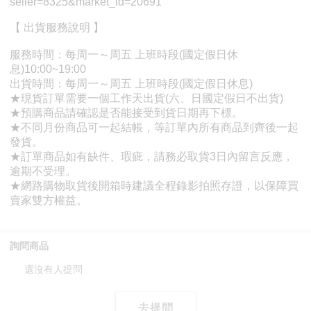
詢問商品
還沒有人提問
去提問