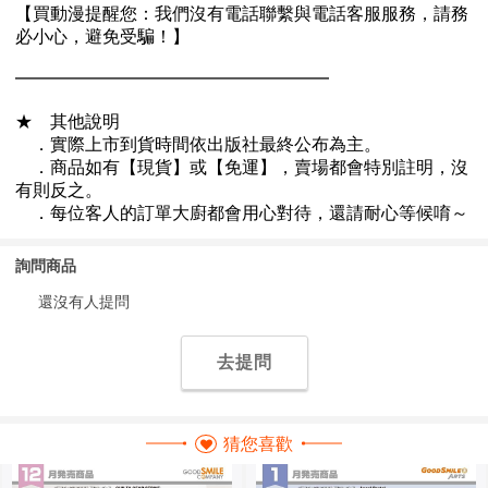
詢問商品
還沒有人提問
去提問
猜您喜歡