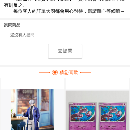
詢問商品
還沒有人提問
去提問
猜您喜歡