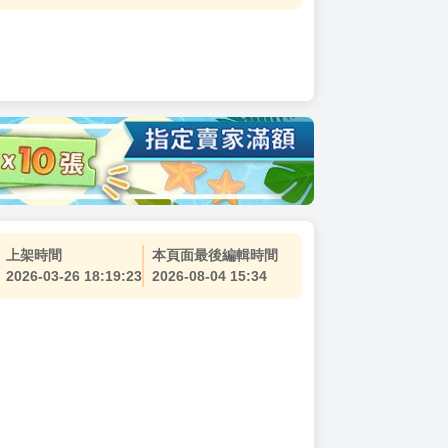
上架時間
本頁面最後編輯時間
2026-03-26 18:19:23
2026-08-04 15:34