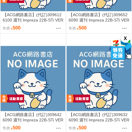
【ACG網路書店】(代訂)309612
【ACG網路書店】(代訂)309652
6100 週刊 Impreza 22B-STi VER
6090 週刊 Impreza 22B-STi VER
SION をつくる (8)
SION をつくる (7)
500
500
售價
售價
X
【ACG網路書店】(代訂)309642
【ACG網路書店】(代訂)309632
6090 週刊 Impreza 22B-STi VER
6090 週刊 Impreza 22B-STi VER
SION をつくる (6)
SION をつくる (5)
500
500
售價
售價