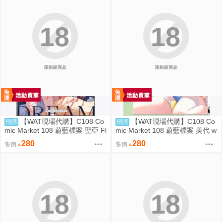
18
18
限制級商品
限制級商品
【WAT現場代購】C108 Co
【WAT現場代購】C108 Co
預購
預購
mic Market 108 蔚藍檔案 聖亞 Fl
mic Market 108 蔚藍檔案 美代 w
oating Light
ild summer
280
280
售價
售價
18
18