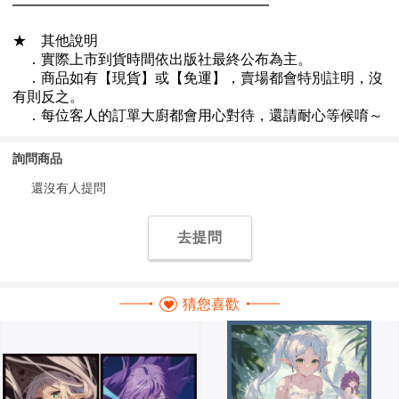
詢問商品
還沒有人提問
去提問
猜您喜歡