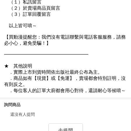
詢問商品
還沒有人提問
去提問