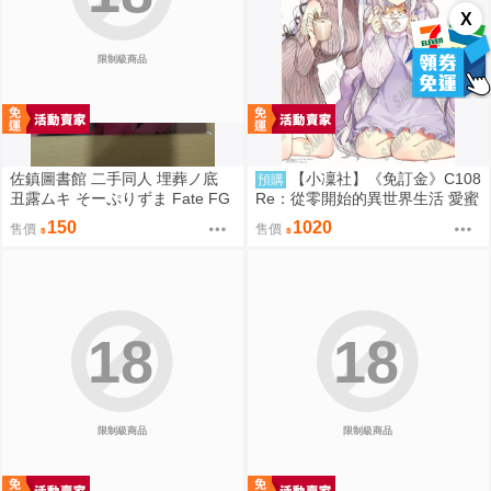
X
限制級商品
佐鎮圖書館 二手同人 埋葬ノ底
【小凜社】《免訂金》C108
預購
丑露ムキ そーぷりずま Fate FG
Re：從零開始的異世界生活 愛蜜
O
莉雅 艾姬多娜 拉姆 雷姆 B2掛軸
150
1020
售價
售價
18
18
限制級商品
限制級商品