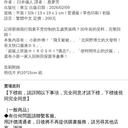
作者： 臼井儀人 譯者： 蔡夢芳
出版社：東立 出版日期：2026/02/09
規格：平裝 / 32k / 13 x 19 x 1 cm / 普通級 / 單色印刷 / 初版
語言：繁體中文 定價：200元
記得那個我行我素不受控制的五歲男孩嗎？30年前的笑料，完整回
歸！
本集內容有： 小新外傳！「飛天被被」、「北與野博士的大發明！
長太快口服液ＤＳ」、
「超級上班族ＨＩＲＯＳＨＩ?廣志?」、「使時間停止的沙漏」，
還有小新一家人回秋田探親等趣事！
首刷附錄
明信片 約10*15cm 紙
賣場規則