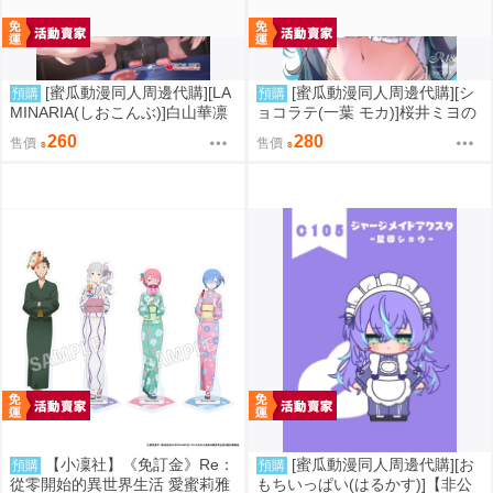
[蜜瓜動漫同人周邊代購][LA
[蜜瓜動漫同人周邊代購][シ
預購
預購
MINARIA(しおこんぶ)]白山華凛
ョコラテ(一葉 モカ)]桜井ミヨの
のシドウ制度3(同人誌)
●●アプリ実験(蔚藍檔案)(同人誌)
260
280
售價
售價
【小凜社】《免訂金》Re：
[蜜瓜動漫同人周邊代購][お
預購
預購
從零開始的異世界生活 愛蜜莉雅
もちいっぱい(はるかす)]【非公