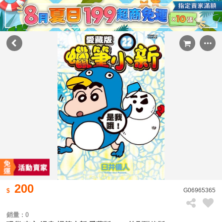
200
G06965365
銷量 : 0