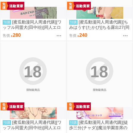
[蜜瓜動漫同人周邊代購][ワ
[蜜瓜動漫同人周邊代購][ち
預購
預購
ッフル同盟犬(田中竕)]同人エロ
みはうす(たかぴ)]ちる露出27(同
ゲ転生BAD END if… C108改訂
人誌)
280
240
售價
售價
版(同人誌)
18
18
限制級商品
限制級商品
[蜜瓜動漫同人周邊代購][ワ
[蜜瓜動漫同人周邊代購][徒
預購
預購
ッフル同盟犬(田中竕)]同人エロ
歩三分(チャダ)]魔法学園首席の