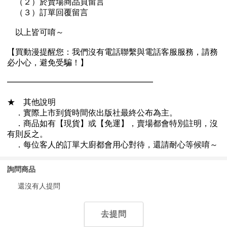
詢問商品
還沒有人提問
去提問