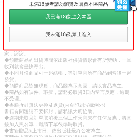
未滿18歲者請勿瀏覽及購買本區商品
賣場規則
我已滿18歲,進入本區
我未滿18歲,禁止進入