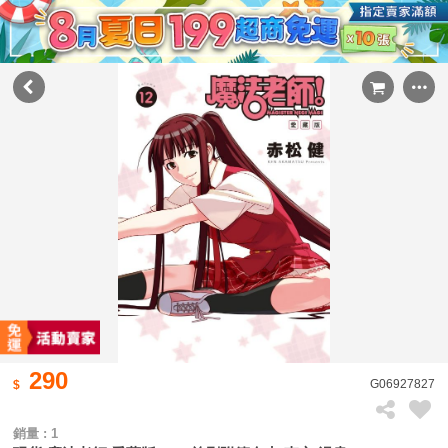
290
G06927827
銷量 : 1