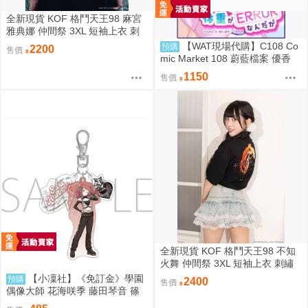
全新現貨 KOF 格鬥天王98 麻宮
雅典娜 仲間祭 3XL 短袖上衣 刺
繡 限定聯名
【WAT現場代購】C108 Co
預購
2200
售價
mic Market 108 蔚藍檔案 優香
ユウカの体重がERRORなんだが
1150
售價
全新現貨 KOF 格鬥天王98 不知
火舞 仲間祭 3XL 短袖上衣 刺繡
限定聯名
【小凜社】《免訂金》學園
預購
2400
售價
偶像大師 花海咲季 藤田琴音 篠
澤廣 ECLIPSE LIGHT 吊飾 桌上