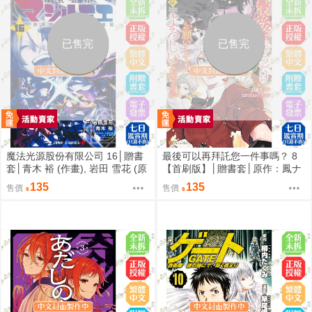
已售完
已售完
魔法光源股份有限公司 16│贈書
最後可以再拜託您一件事嗎？ 8
套│青木 裕 (作畫), 岩田 雪花 (原
【首刷版】│贈書套│原作：鳳ナ
作)│長鴻漫畫│BJ4動漫
ナ漫畫：ほおのきソラ│長鴻漫畫
135
135
售價
售價
│BJ4動漫