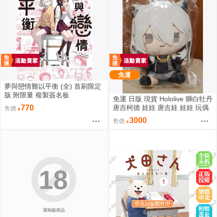
免運
夢與戀情難以平衡 (全) 首刷限定
版 附限量 複製簽名板
免運 日版 現貨 Hololive 獅白牡丹
唐吉柯德 娃娃 唐吉娃 娃娃 玩偶
770
售價
ドン・キホーテ もちどる 獅白ぼ
3000
售價
たん
18
限制級商品