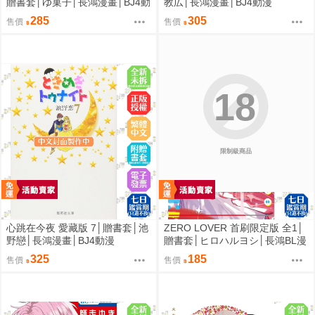
贈書套│ゆ菓子│長鴻漫畫│BJ4動
教広│長鴻漫畫│BJ4動漫
漫
285
305
售價
售價
18
限制級商品
心跳在今夜 愛藏版 7│贈書套│池
ZERO LOVER 首刷限定版 全1│
野戀│長鴻漫畫│BJ4動漫
贈書套│ヒロハルヨシ│長鴻BL漫
畫│BJ4動漫
325
185
售價
售價