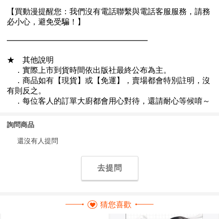
詢問商品
還沒有人提問
去提問
猜您喜歡