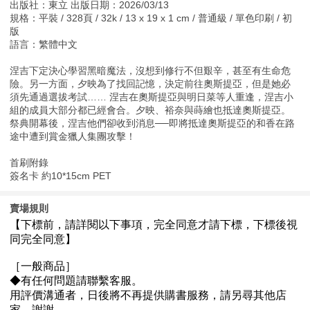
出版社：東立 出版日期：2026/03/13
規格：平裝 / 328頁 / 32k / 13 x 19 x 1 cm / 普通級 / 單色印刷 / 初
版
語言：繁體中文
涅吉下定決心學習黑暗魔法，沒想到修行不但艱辛，甚至有生命危
險。另一方面，夕映為了找回記憶，決定前往奧斯提亞，但是她必
須先通過選拔考試…… 涅吉在奧斯提亞與明日菜等人重逢，涅吉小
組的成員大部分都已經會合。夕映、裕奈與蒔繪也抵達奧斯提亞。
祭典開幕後，涅吉他們卻收到消息──即將抵達奧斯提亞的和香在路
途中遭到賞金獵人集團攻擊！
首刷附錄
簽名卡 約10*15cm PET
賣場規則