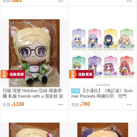
485
售價
小旗
日版 現貨 Hololive 亞綺·羅森塔
【小凜社】《免訂金》Sum
預購
爾 私服 friends with u 朋友娃 娃
mer Pockets 鳴瀨白羽、空門
娃 玩偶 布偶 亞綺羅森 Akirose
蒼、久島鷗、紬溫達斯 壓克力立
1100
760
售價
售價
アキ・ローゼンタール
牌 吊飾 壓克力御守