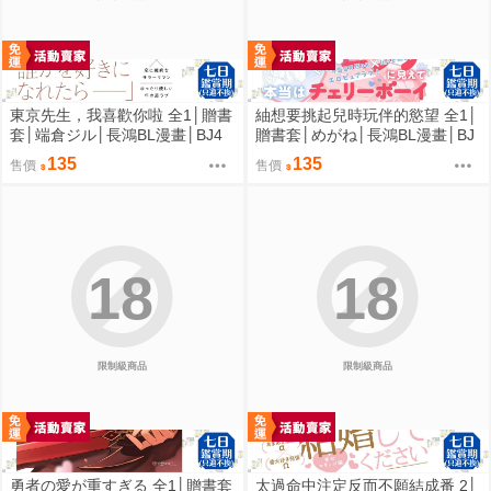
東京先生，我喜歡你啦 全1│贈書
紬想要挑起兒時玩伴的慾望 全1│
套│端倉ジル│長鴻BL漫畫│BJ4
贈書套│めがね│長鴻BL漫畫│BJ
動漫
4動漫
135
135
售價
售價
18
18
限制級商品
限制級商品
勇者の愛が重すぎる 全1│贈書套
太過命中注定反而不願結成番 2│