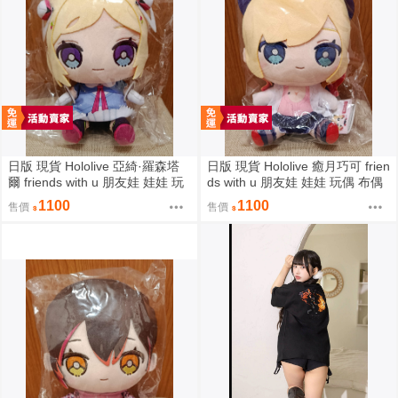
日版 現貨 Hololive 亞綺·羅森塔
日版 現貨 Hololive 癒月巧可 frien
爾 friends with u 朋友娃 娃娃 玩
ds with u 朋友娃 娃娃 玩偶 布偶
偶 布偶 亞綺羅森 Akirose アキ・
癒月ちょこ
1100
1100
售價
售價
ローゼンタール