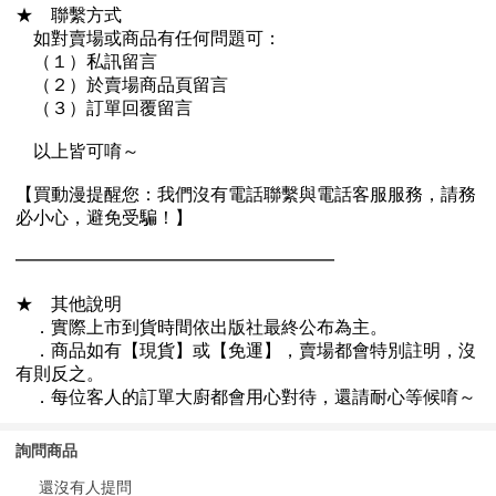
詢問商品
還沒有人提問