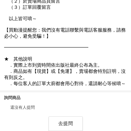
詢問商品
還沒有人提問
去提問