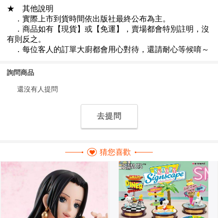
詢問商品
還沒有人提問
去提問
猜您喜歡