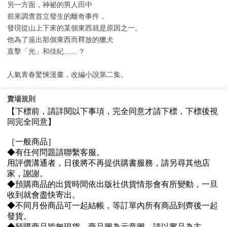
另一方面，神祕的男人田中
前來調查首立發生的離奇事件，
發現從山上下來的某個東西就是原因之一。
他為了逼出那個東西而釋放的獵犬
直擊「光」和佳紀……？
人氣青春驚悚漫畫，改編小說第二集。
賣場規則