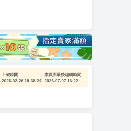
上架時間
本頁面最後編輯時間
2026-02-26 19:38:24
2026-07-07 16:22